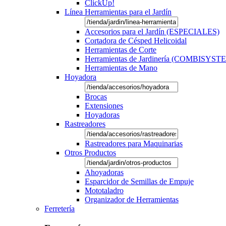
ClickUp!
Línea Herramientas para el Jardín
Accesorios para el Jardín (ESPECIALES)
Cortadora de Césped Helicoidal
Herramientas de Corte
Herramientas de Jardinería (COMBISYST
Herramientas de Mano
Hoyadora
Brocas
Extensiones
Hoyadoras
Rastreadores
Rastreadores para Maquinarias
Otros Productos
Ahoyadoras
Esparcidor de Semillas de Empuje
Mototaladro
Organizador de Herramientas
Ferretería