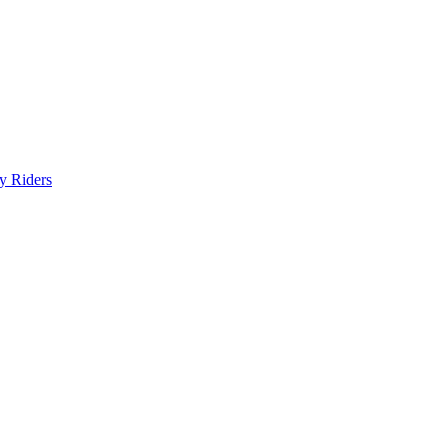
y Riders