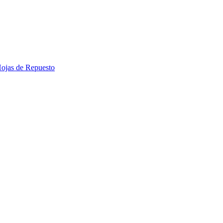
 Hojas de Repuesto