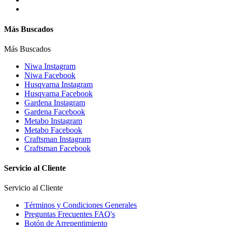
Más Buscados
Más Buscados
Niwa Instagram
Niwa Facebook
Husqvarna Instagram
Husqvarna Facebook
Gardena Instagram
Gardena Facebook
Metabo Instagram
Metabo Facebook
Craftsman Instagram
Craftsman Facebook
Servicio al Cliente
Servicio al Cliente
Términos y Condiciones Generales
Preguntas Frecuentes FAQ's
Botón de Arrepentimiento