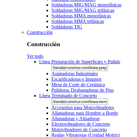
Soldadoras MIG/MAG monofásicas
Soldadoras MIG/MAG trifásicas
Soldadoras MMA monofásicas
Soldadoras MMA trifásicas
Soldadoras TIG
Construcción
Construcción
Ver todo
Línea Preparación de Superficies y Pulido
Aspiradoras Industriales
Escarificadoras e Insumos
Mesa de Corte de Cerámica
Pulidoras Desbastadoras de Piso
Línea Terminado de Concreto
Accesorios para Motovibradores
Allanadoras para Hombre a Bordo
Allanadoras y Alisadoras
Electrovibradores de Concreto
Motovibradores de Concreto
Reglas Vibratorias (Unidad Motriz)