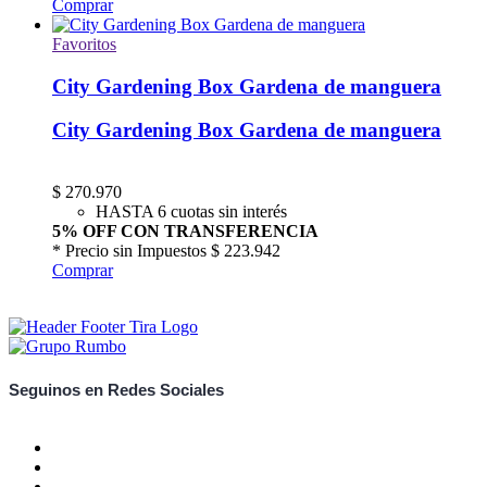
Comprar
Favoritos
City Gardening Box Gardena de manguera
City Gardening Box Gardena de manguera
$
270.970
HASTA 6 cuotas sin interés
5% OFF CON TRANSFERENCIA
* Precio sin Impuestos
$ 223.942
Comprar
Seguinos en Redes Sociales