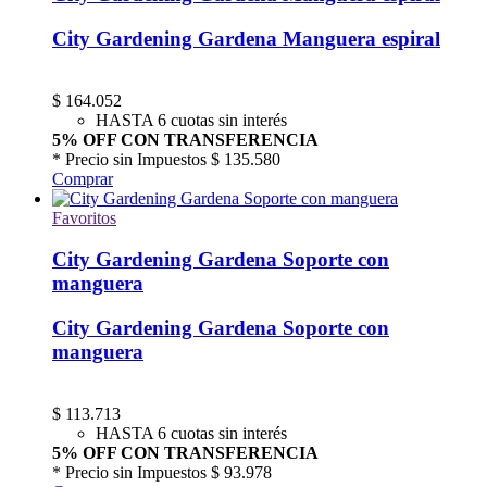
City Gardening Gardena Manguera espiral
$
164.052
HASTA 6 cuotas sin interés
5% OFF CON TRANSFERENCIA
* Precio sin Impuestos
$ 135.580
Comprar
Favoritos
City Gardening Gardena Soporte con
manguera
City Gardening Gardena Soporte con
manguera
$
113.713
HASTA 6 cuotas sin interés
5% OFF CON TRANSFERENCIA
* Precio sin Impuestos
$ 93.978