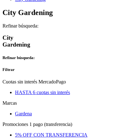
City Gardening
Refinar búsqueda:
City
Gardening
Refinar búsqueda:
Filtrar
Cuotas sin interés MercadoPago
HASTA 6 cuotas sin interés
Marcas
Gardena
Promociones 1 pago (transferencia)
5% OFF CON TRANSFERENCIA