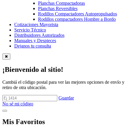
Planchas Compactadoras
Planchas Reversibles
Rodillos Compactadores Autopropulsados
Rodillos compactadores Hombre a Bordo
Cotizaciones Mayorista
Servicio Técnico
Distribuidores Autorizados
Manuales y Despieces
Dejanos tu consulta
✖
¡Bienvenido al sitio!
Cambiá el código postal para ver las mejores opciones de envío y
retiro de otra ubicación.
Guardar
No sé mi código
Mis Favoritos