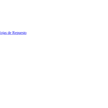
 Hojas de Repuesto