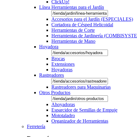
ClickUp!
Línea Herramientas para el Jardín
Accesorios para el Jardín (ESPECIALES)
Cortadora de Césped Helicoidal
Herramientas de Corte
Herramientas de Jardinería (COMBISYST
Herramientas de Mano
Hoyadora
Brocas
Extensiones
Hoyadoras
Rastreadores
Rastreadores para Maquinarias
Otros Productos
Ahoyadoras
Esparcidor de Semillas de Empuje
Mototaladro
Organizador de Herramientas
Ferretería