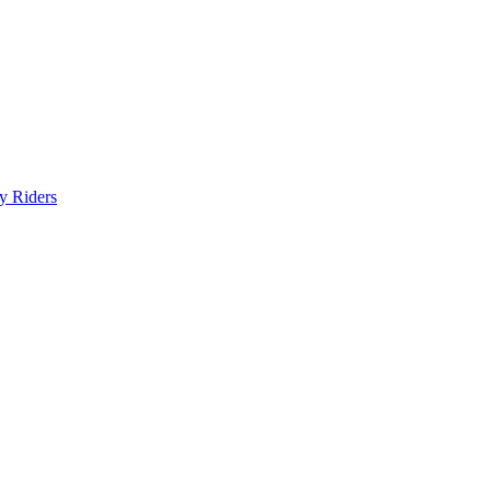
y Riders