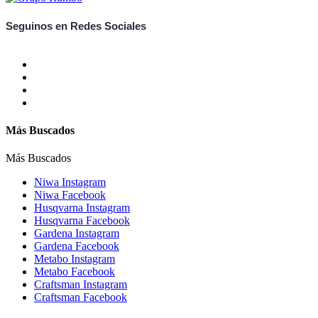
Seguinos en Redes Sociales
Más Buscados
Más Buscados
Niwa Instagram
Niwa Facebook
Husqvarna Instagram
Husqvarna Facebook
Gardena Instagram
Gardena Facebook
Metabo Instagram
Metabo Facebook
Craftsman Instagram
Craftsman Facebook