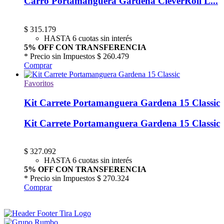
Carro Portamanguera Gardena CleverRoll L...
$
315.179
HASTA 6 cuotas sin interés
5% OFF CON TRANSFERENCIA
* Precio sin Impuestos
$ 260.479
Comprar
Favoritos
Kit Carrete Portamanguera Gardena 15 Classic
Kit Carrete Portamanguera Gardena 15 Classic
$
327.092
HASTA 6 cuotas sin interés
5% OFF CON TRANSFERENCIA
* Precio sin Impuestos
$ 270.324
Comprar