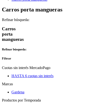
Carros porta mangueras
Refinar búsqueda:
Carros
porta
mangueras
Refinar búsqueda:
Filtrar
Cuotas sin interés MercadoPago
HASTA 6 cuotas sin interés
Marcas
Gardena
Productos por Temporada