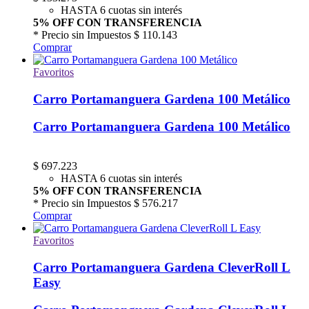
HASTA 6 cuotas sin interés
5% OFF CON TRANSFERENCIA
* Precio sin Impuestos
$ 110.143
Comprar
Favoritos
Carro Portamanguera Gardena 100 Metálico
Carro Portamanguera Gardena 100 Metálico
$
697.223
HASTA 6 cuotas sin interés
5% OFF CON TRANSFERENCIA
* Precio sin Impuestos
$ 576.217
Comprar
Favoritos
Carro Portamanguera Gardena CleverRoll L
Easy