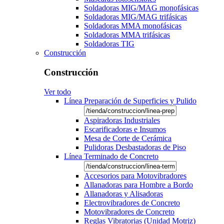
Soldadoras MIG/MAG monofásicas
Soldadoras MIG/MAG trifásicas
Soldadoras MMA monofásicas
Soldadoras MMA trifásicas
Soldadoras TIG
Construcción
Construcción
Ver todo
Línea Preparación de Superficies y Pulido
Aspiradoras Industriales
Escarificadoras e Insumos
Mesa de Corte de Cerámica
Pulidoras Desbastadoras de Piso
Línea Terminado de Concreto
Accesorios para Motovibradores
Allanadoras para Hombre a Bordo
Allanadoras y Alisadoras
Electrovibradores de Concreto
Motovibradores de Concreto
Reglas Vibratorias (Unidad Motriz)