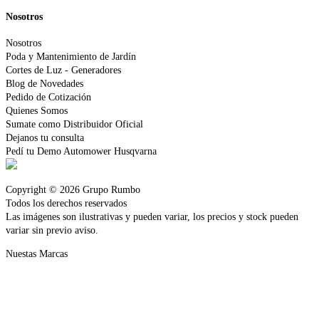
Nosotros
Nosotros
Poda y Mantenimiento de Jardín
Cortes de Luz - Generadores
Blog de Novedades
Pedido de Cotización
Quienes Somos
Sumate como Distribuidor Oficial
Dejanos tu consulta
Pedí tu Demo Automower Husqvarna
Copyright © 2026 Grupo Rumbo
Todos los derechos reservados
Las imágenes son ilustrativas y pueden variar, los precios y stock pueden
variar sin previo aviso.
Nuestas Marcas