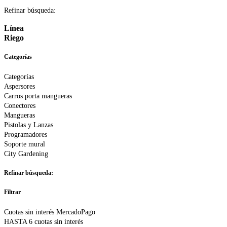
Refinar búsqueda:
Línea
Riego
Categorías
Categorías
Aspersores
Carros porta mangueras
Conectores
Mangueras
Pistolas y Lanzas
Programadores
Soporte mural
City Gardening
Refinar búsqueda:
Filtrar
Cuotas sin interés MercadoPago
HASTA 6 cuotas sin interés