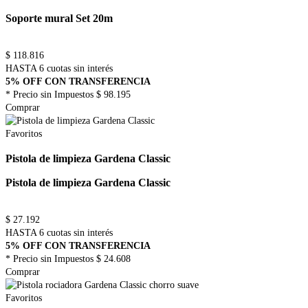
Soporte mural Set 20m
$
118.816
HASTA 6 cuotas sin interés
5% OFF CON TRANSFERENCIA
* Precio sin Impuestos
$ 98.195
Comprar
Favoritos
Pistola de limpieza Gardena Classic
Pistola de limpieza Gardena Classic
$
27.192
HASTA 6 cuotas sin interés
5% OFF CON TRANSFERENCIA
* Precio sin Impuestos
$ 24.608
Comprar
Favoritos