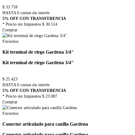
$
33.718
HASTA 6 cuotas sin interés
5% OFF CON TRANSFERENCIA
* Precio sin Impuestos
$ 30.514
Comprar
Favoritos
Kit terminal de riego Gardena 3/4"
Kit terminal de riego Gardena 3/4"
$
25.423
HASTA 6 cuotas sin interés
5% OFF CON TRANSFERENCIA
* Precio sin Impuestos
$ 23.007
Comprar
Favoritos
Conector articulado para canilla Gardena
Conector articulado para canilla Gardena