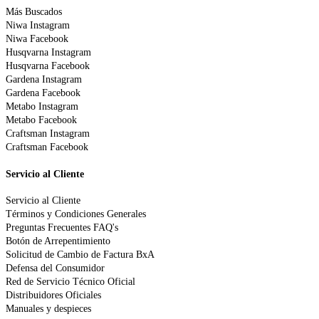
Más Buscados
Niwa Instagram
Niwa Facebook
Husqvarna Instagram
Husqvarna Facebook
Gardena Instagram
Gardena Facebook
Metabo Instagram
Metabo Facebook
Craftsman Instagram
Craftsman Facebook
Servicio al Cliente
Servicio al Cliente
Términos y Condiciones Generales
Preguntas Frecuentes FAQ's
Botón de Arrepentimiento
Solicitud de Cambio de Factura BxA
Defensa del Consumidor
Red de Servicio Técnico Oficial
Distribuidores Oficiales
Manuales y despieces