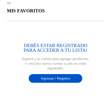
MIS FAVORITOS
DEBÉS ESTAR REGISTRADO
PARA ACCEDER A TU LISTA!
Ingresá a tu cuenta para agregar productos,
o creá una nueva cuenta si aún no estás
registrado:
Ingresar / Registro