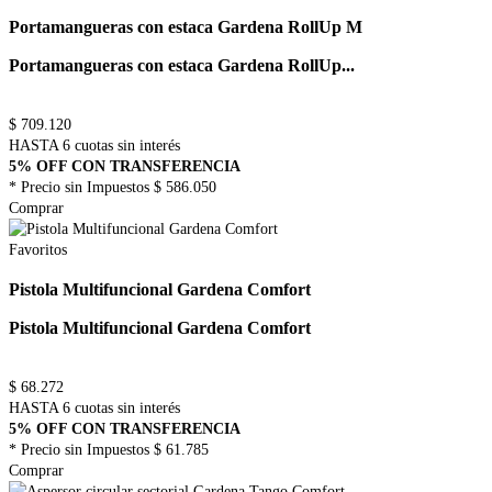
Portamangueras con estaca Gardena RollUp M
Portamangueras con estaca Gardena RollUp...
$
709.120
HASTA 6 cuotas sin interés
5% OFF CON TRANSFERENCIA
* Precio sin Impuestos
$ 586.050
Comprar
Favoritos
Pistola Multifuncional Gardena Comfort
Pistola Multifuncional Gardena Comfort
$
68.272
HASTA 6 cuotas sin interés
5% OFF CON TRANSFERENCIA
* Precio sin Impuestos
$ 61.785
Comprar