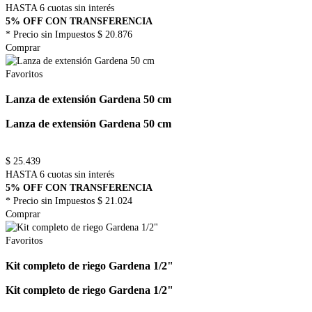
HASTA 6 cuotas sin interés
5% OFF CON TRANSFERENCIA
* Precio sin Impuestos
$ 20.876
Comprar
Favoritos
Lanza de extensión Gardena 50 cm
Lanza de extensión Gardena 50 cm
$
25.439
HASTA 6 cuotas sin interés
5% OFF CON TRANSFERENCIA
* Precio sin Impuestos
$ 21.024
Comprar
Favoritos
Kit completo de riego Gardena 1/2"
Kit completo de riego Gardena 1/2"