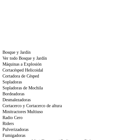
Bosque y Jardín
Ver todo Bosque y Jardín
Máquinas a Explosión
Cortacésped Helicoidal
Cortadora de Césped
Sopladoras
Sopladoras de Mochila
Bordeadoras
Desmalezadoras
Cortacerco y Cortacerco de altura
Minitractores Multiuso
Radio Cero
Riders
Pulverizadoras
Fumigadoras