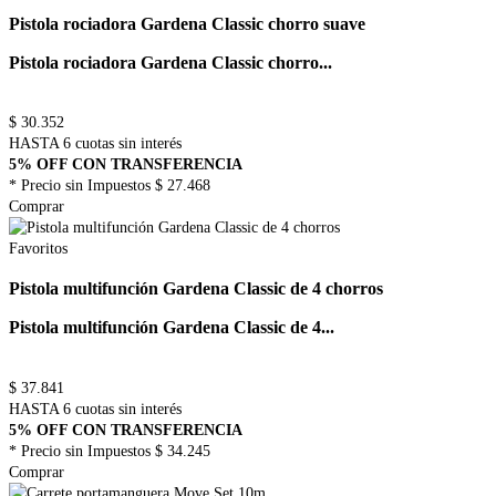
Pistola rociadora Gardena Classic chorro suave
Pistola rociadora Gardena Classic chorro...
$
30.352
HASTA 6 cuotas sin interés
5% OFF CON TRANSFERENCIA
* Precio sin Impuestos
$ 27.468
Comprar
Favoritos
Pistola multifunción Gardena Classic de 4 chorros
Pistola multifunción Gardena Classic de 4...
$
37.841
HASTA 6 cuotas sin interés
5% OFF CON TRANSFERENCIA
* Precio sin Impuestos
$ 34.245
Comprar