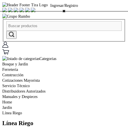
Ingresar/Registro
✖
Categorias
Bosque y Jardín
Ferretería
Construcción
Cotizaciones Mayorista
Servicio Técnico
Distribuidores Autorizados
Manuales y Despieces
Home
Jardín
Línea Riego
Línea Riego