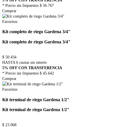
5% OFF CON TRANSFERENCIA
* Precio sin Impuestos
$ 56.767
Comprar
Favoritos
Kit completo de riego Gardena 3/4"
Kit completo de riego Gardena 3/4"
$
50.434
HASTA 6 cuotas sin interés
5% OFF CON TRANSFERENCIA
* Precio sin Impuestos
$ 45.642
Comprar
Favoritos
Kit terminal de riego Gardena 1/2"
Kit terminal de riego Gardena 1/2"
$
23.068