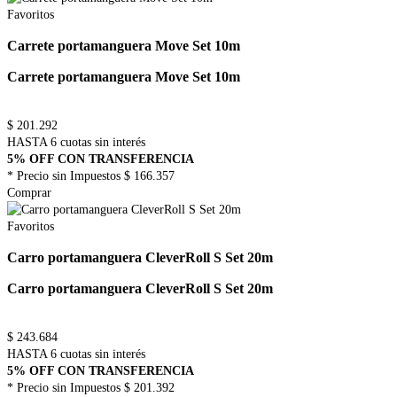
Favoritos
Carrete portamanguera Move Set 10m
Carrete portamanguera Move Set 10m
$
201.292
HASTA 6 cuotas sin interés
5% OFF CON TRANSFERENCIA
* Precio sin Impuestos
$ 166.357
Comprar
Favoritos
Carro portamanguera CleverRoll S Set 20m
Carro portamanguera CleverRoll S Set 20m
$
243.684
HASTA 6 cuotas sin interés
5% OFF CON TRANSFERENCIA
* Precio sin Impuestos
$ 201.392