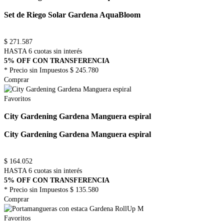
Set de Riego Solar Gardena AquaBloom
$
271.587
HASTA 6 cuotas sin interés
5% OFF CON TRANSFERENCIA
* Precio sin Impuestos
$ 245.780
Comprar
Favoritos
City Gardening Gardena Manguera espiral
City Gardening Gardena Manguera espiral
$
164.052
HASTA 6 cuotas sin interés
5% OFF CON TRANSFERENCIA
* Precio sin Impuestos
$ 135.580
Comprar
Favoritos