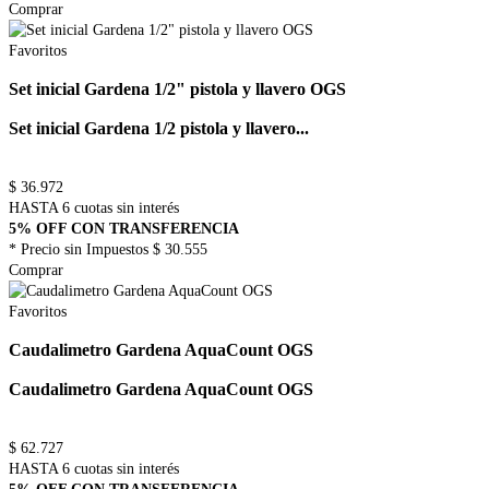
Comprar
Favoritos
Set inicial Gardena 1/2" pistola y llavero OGS
Set inicial Gardena 1/2 pistola y llavero...
$
36.972
HASTA 6 cuotas sin interés
5% OFF CON TRANSFERENCIA
* Precio sin Impuestos
$ 30.555
Comprar
Favoritos
Caudalimetro Gardena AquaCount OGS
Caudalimetro Gardena AquaCount OGS
$
62.727
HASTA 6 cuotas sin interés