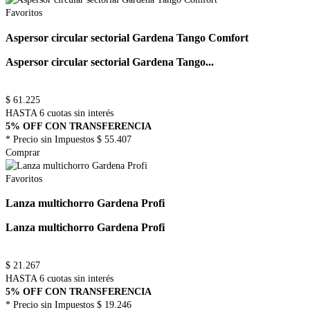
Favoritos
Aspersor circular sectorial Gardena Tango Comfort
Aspersor circular sectorial Gardena Tango...
$
61.225
HASTA 6 cuotas sin interés
5% OFF CON TRANSFERENCIA
* Precio sin Impuestos
$ 55.407
Comprar
Favoritos
Lanza multichorro Gardena Profi
Lanza multichorro Gardena Profi
$
21.267
HASTA 6 cuotas sin interés
5% OFF CON TRANSFERENCIA
* Precio sin Impuestos
$ 19.246