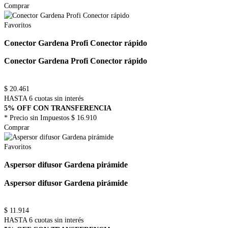
Comprar
Favoritos
Conector Gardena Profi Conector rápido
Conector Gardena Profi Conector rápido
$
20.461
HASTA 6 cuotas sin interés
5% OFF CON TRANSFERENCIA
* Precio sin Impuestos
$ 16.910
Comprar
Favoritos
Aspersor difusor Gardena pirámide
Aspersor difusor Gardena pirámide
$
11.914
HASTA 6 cuotas sin interés