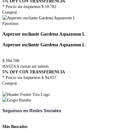
5% OFF CON TRANSFERENCIA
* Precio sin Impuestos
$ 10.782
Comprar
Favoritos
Aspersor oscilante Gardena Aquazoom L
Aspersor oscilante Gardena Aquazoom L
$
104.596
HASTA 6 cuotas sin interés
5% OFF CON TRANSFERENCIA
* Precio sin Impuestos
$ 94.657
Comprar
Seguinos en Redes Sociales
Más Buscados