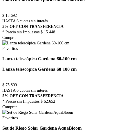
$
18.692
HASTA 6 cuotas sin interés
5% OFF CON TRANSFERENCIA
* Precio sin Impuestos
$ 15.448
Comprar
Favoritos
Lanza telescópica Gardena 60-100 cm
Lanza telescópica Gardena 60-100 cm
$
75.809
HASTA 6 cuotas sin interés
5% OFF CON TRANSFERENCIA
* Precio sin Impuestos
$ 62.652
Comprar
Favoritos
Set de Riego Solar Gardena AquaBloom