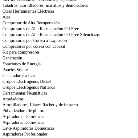
Taladros, atornilladores, martillos y demoledores
Otras Herramientas Eléctricas
Aire
Compresor de Alta Recuperación
Compresores de Alta Recuperación Oil Free
Compresores de Alta Recuperación Oil Free Silenciosos
Compresores por Correa a Explosión
Compresores por correa con cabezal
Kit para compresores
Generación
Estaciones de Energía
Paneles Solares
Generadores a Gas
Grupos Electrógenos Diésel
Grupos Electrógenos Nafteros
Herramientas Neumáticas
Amoladoras
Atornilladores, Llaves Rachet y de impacto
Pulverizadora de pintura
Aspiradoras Domésticas
Aspiradoras Domésticas
Lava-Aspiradoras Domésticas
Aspiradoras Profesionales