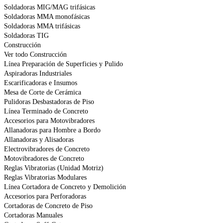
Soldadoras MIG/MAG trifásicas
Soldadoras MMA monofásicas
Soldadoras MMA trifásicas
Soldadoras TIG
Construcción
Ver todo Construcción
Línea Preparación de Superficies y Pulido
Aspiradoras Industriales
Escarificadoras e Insumos
Mesa de Corte de Cerámica
Pulidoras Desbastadoras de Piso
Línea Terminado de Concreto
Accesorios para Motovibradores
Allanadoras para Hombre a Bordo
Allanadoras y Alisadoras
Electrovibradores de Concreto
Motovibradores de Concreto
Reglas Vibratorias (Unidad Motriz)
Reglas Vibratorias Modulares
Línea Cortadora de Concreto y Demolición
Accesorios para Perforadoras
Cortadoras de Concreto de Piso
Cortadoras Manuales