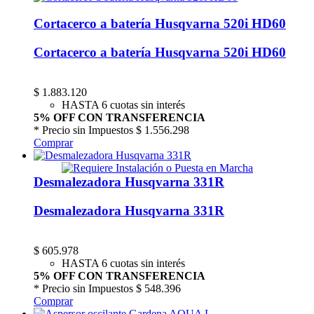
Cortacerco a batería Husqvarna 520i HD60
Cortacerco a batería Husqvarna 520i HD60
$
1.883.120
HASTA 6 cuotas sin interés
5% OFF CON TRANSFERENCIA
* Precio sin Impuestos
$ 1.556.298
Comprar
Desmalezadora Husqvarna 331R
Desmalezadora Husqvarna 331R
$
605.978
HASTA 6 cuotas sin interés
5% OFF CON TRANSFERENCIA
* Precio sin Impuestos
$ 548.396
Comprar