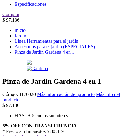
Especificaciones
Comprar
$
97.186
Inicio
Jardín
Línea Herramientas para el jardín
Accesorios para el jardín (ESPECIALES)
Pinza de Jardín Gardena 4 en 1
Pinza de Jardín Gardena 4 en 1
Código:
1170020
Más información del producto
Más info del
producto
$
97.186
HASTA 6 cuotas sin interés
5% OFF CON TRANSFERENCIA
* Precio sin Impuestos
$ 80.319