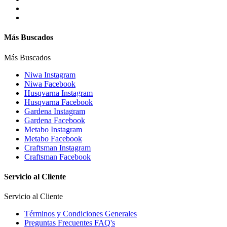
Más Buscados
Más Buscados
Niwa Instagram
Niwa Facebook
Husqvarna Instagram
Husqvarna Facebook
Gardena Instagram
Gardena Facebook
Metabo Instagram
Metabo Facebook
Craftsman Instagram
Craftsman Facebook
Servicio al Cliente
Servicio al Cliente
Términos y Condiciones Generales
Preguntas Frecuentes FAQ's