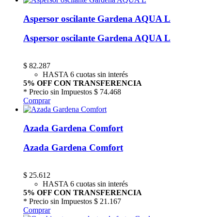
Aspersor oscilante Gardena AQUA L
Aspersor oscilante Gardena AQUA L
$
82.287
HASTA 6 cuotas sin interés
5% OFF CON TRANSFERENCIA
* Precio sin Impuestos
$ 74.468
Comprar
Azada Gardena Comfort
Azada Gardena Comfort
$
25.612
HASTA 6 cuotas sin interés
5% OFF CON TRANSFERENCIA
* Precio sin Impuestos
$ 21.167
Comprar