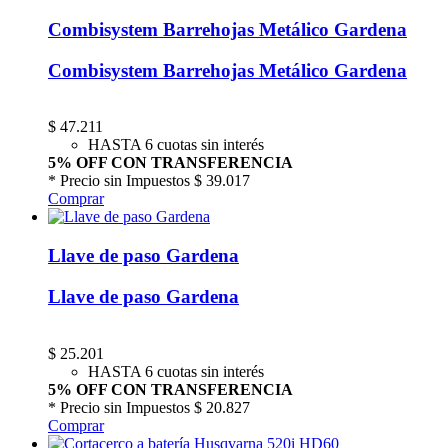
Combisystem Barrehojas Metálico Gardena
Combisystem Barrehojas Metálico Gardena
$
47.211
HASTA 6 cuotas sin interés
5% OFF CON TRANSFERENCIA
* Precio sin Impuestos
$ 39.017
Comprar
Llave de paso Gardena
Llave de paso Gardena
$
25.201
HASTA 6 cuotas sin interés
5% OFF CON TRANSFERENCIA
* Precio sin Impuestos
$ 20.827
Comprar