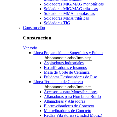
Soldadoras MIG/MAG monofásicas
Soldadoras MIG/MAG trifásicas
Soldadoras MMA monofásicas
Soldadoras MMA trifásicas
Soldadoras TIG
Construcción
Construcción
Ver todo
Línea Preparación de Superficies y Pulido
Aspiradoras Industriales
Escarificadoras e Insumos
Mesa de Corte de Cerámica
Pulidoras Desbastadoras de Piso
Línea Terminado de Concreto
Accesorios para Motovibradores
Allanadoras para Hombre a Bordo
Allanadoras y Alisadoras
Electrovibradores de Concreto
Motovibradores de Concreto
Reglas Vibratorias (Unidad Motriz)