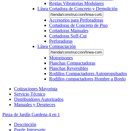
Reglas Vibratorias Modulares
Línea Cortadora de Concreto y Demolición
Accesorios para Perforadoras
Cortadoras de Concreto de Piso
Cortadoras Manuales
Cortadoras Soff-Cut
Perforadoras
Línea Compactación
Motopisones
Planchas Compactadoras
Planchas Reversibles
Rodillos Compactadores Autopropulsados
Rodillos compactadores Hombre a Bordo
Cotizaciones Mayorista
Servicio Técnico
Distribuidores Autorizados
Manuales y Despieces
Pinza de Jardín Gardena 4 en 1
Descripción
Puede Interesarte