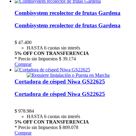
Combisystem recolector de frutas Gardena
Combisystem recolector de frutas Gardena
$
47.400
HASTA 6 cuotas sin interés
5% OFF CON TRANSFERENCIA
* Precio sin Impuestos
$ 39.174
Comprar
Cortadora de césped Niwa GS22625
Cortadora de césped Niwa GS22625
$
978.984
HASTA 6 cuotas sin interés
5% OFF CON TRANSFERENCIA
* Precio sin Impuestos
$ 809.078
Comprar