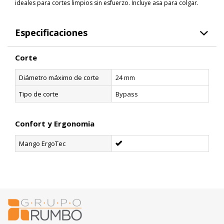
ideales para cortes limpios sin esfuerzo. Incluye asa para colgar.
Especificaciones
Corte
Diámetro máximo de corte
24 mm
Tipo de corte
Bypass
Confort y Ergonomia
Mango ErgoTec