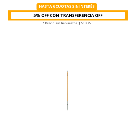
HASTA 6 CUOTAS SIN INTERÉS
5% OFF CON TRANSFERENCIA
* Precio sin Impuestos
$ 55.875