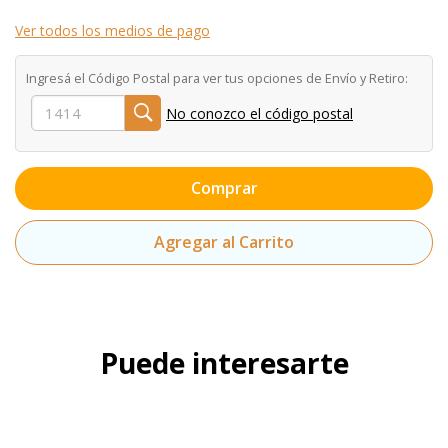
Ver todos los medios de pago
Ingresá el Código Postal para ver tus opciones de Envío y Retiro:
No conozco el código postal
Comprar
Agregar al Carrito
Puede interesarte