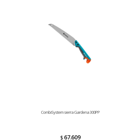
CombiSystem sierra Gardena 300PP
67.609
$