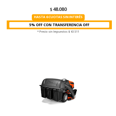
48.080
$
HASTA 6 CUOTAS SIN INTERÉS
5% OFF CON TRANSFERENCIA
* Precio sin Impuestos
$ 43.511