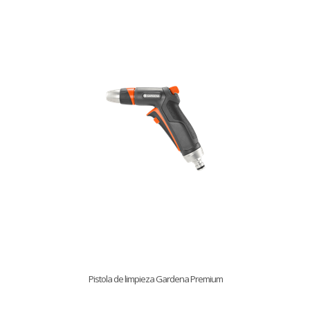
Pistola de limpieza Gardena Premium