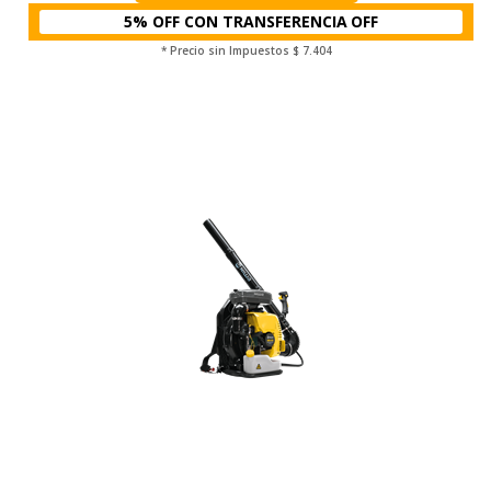
5% OFF CON TRANSFERENCIA
* Precio sin Impuestos
$ 7.404