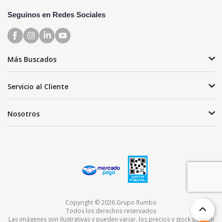
Seguinos en Redes Sociales
Más Buscados
Servicio al Cliente
Nosotros
Copyright © 2026 Grupo Rumbo
Todos los derechos reservados
Las imágenes son ilustrativas y pueden variar, los precios y stock pueden