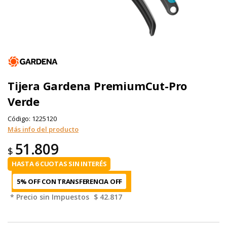
Tijera Gardena PremiumCut-Pro
Verde
Código:
1225120
Más info del producto
51.809
$
HASTA 6 CUOTAS SIN INTERÉS
5% OFF CON TRANSFERENCIA
* Precio sin Impuestos
$ 42.817