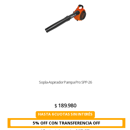
Sopla-Aspirador Pampa Pro SPP-26
189.980
$
HASTA 6 CUOTAS SIN INTERÉS
5% OFF CON TRANSFERENCIA