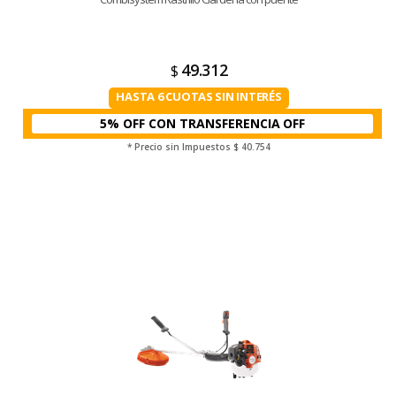
49.312
$
HASTA 6 CUOTAS SIN INTERÉS
5% OFF CON TRANSFERENCIA
* Precio sin Impuestos
$ 40.754