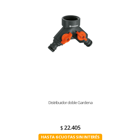
Distribuidor doble Gardena
22.405
$
HASTA 6 CUOTAS SIN INTERÉS