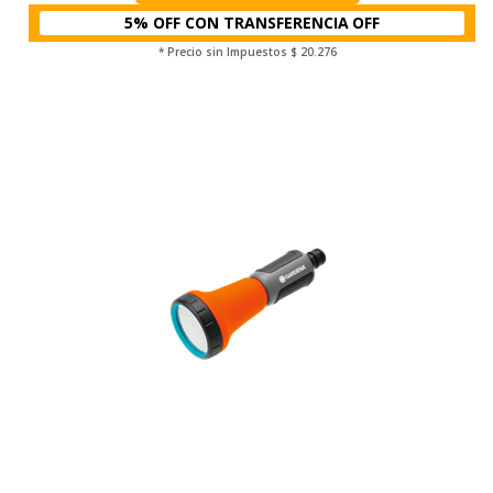
5% OFF CON TRANSFERENCIA
* Precio sin Impuestos
$ 20.276