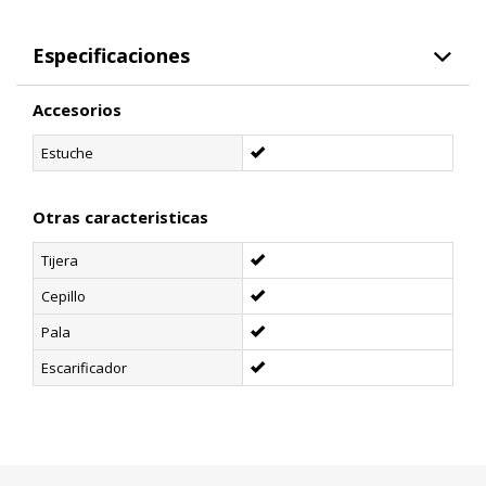
Especificaciones
Accesorios
Estuche
Otras caracteristicas
Tijera
Cepillo
Pala
Escarificador