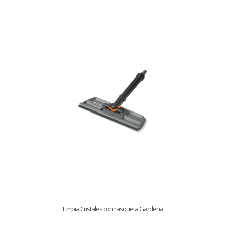
Limpia Cristales con rasqueta Gardena