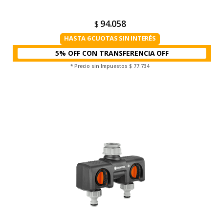
94.058
$
HASTA 6 CUOTAS SIN INTERÉS
5% OFF CON TRANSFERENCIA
* Precio sin Impuestos
$ 77.734