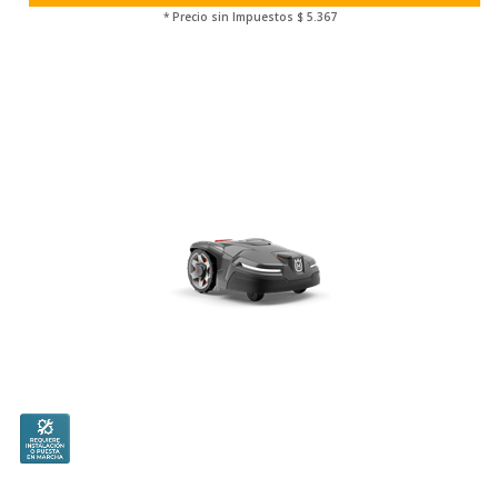
* Precio sin Impuestos
$ 5.367