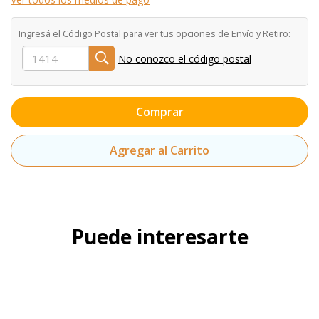
Ingresá el Código Postal para ver tus opciones de Envío y Retiro:
No conozco el código postal
Comprar
Agregar al Carrito
Puede interesarte