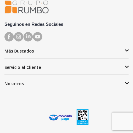
Seguinos en Redes Sociales
Más Buscados
Servicio al Cliente
Nosotros