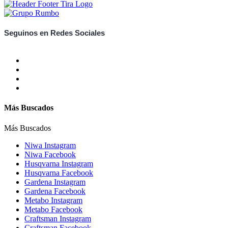
Seguinos en Redes Sociales
Más Buscados
Más Buscados
Niwa Instagram
Niwa Facebook
Husqvarna Instagram
Husqvarna Facebook
Gardena Instagram
Gardena Facebook
Metabo Instagram
Metabo Facebook
Craftsman Instagram
Craftsman Facebook