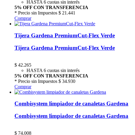
HASTA 6 cuotas sin interés
5% OFF CON TRANSFERENCIA
* Precio sin Impuestos
$ 21.441
Comprar
Tijera Gardena PremiumCut-Flex Verde
Tijera Gardena PremiumCut-Flex Verde
$
42.265
HASTA 6 cuotas sin interés
5% OFF CON TRANSFERENCIA
* Precio sin Impuestos
$ 34.930
Comprar
Combisystem limpiador de canaletas Gardena
Combisystem limpiador de canaletas Gardena
$
74.008