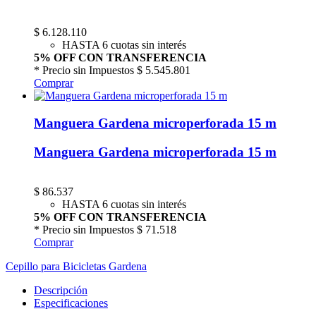
$
6.128.110
HASTA 6 cuotas sin interés
5% OFF CON TRANSFERENCIA
* Precio sin Impuestos
$ 5.545.801
Comprar
Manguera Gardena microperforada 15 m
Manguera Gardena microperforada 15 m
$
86.537
HASTA 6 cuotas sin interés
5% OFF CON TRANSFERENCIA
* Precio sin Impuestos
$ 71.518
Comprar
Cepillo para Bicicletas Gardena
Descripción
Especificaciones