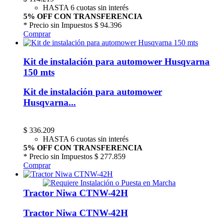
HASTA 6 cuotas sin interés
5% OFF CON TRANSFERENCIA
* Precio sin Impuestos
$ 94.396
Comprar
Kit de instalación para automower Husqvarna
150 mts
Kit de instalación para automower
Husqvarna...
$
336.209
HASTA 6 cuotas sin interés
5% OFF CON TRANSFERENCIA
* Precio sin Impuestos
$ 277.859
Comprar
Tractor Niwa CTNW-42H
Tractor Niwa CTNW-42H