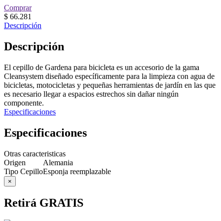
Comprar
$
66.281
Descripción
Descripción
El cepillo de Gardena para bicicleta es un accesorio de la gama
Cleansystem diseñado específicamente para la limpieza con agua de
bicicletas, motocicletas y pequeñas herramientas de jardín en las que
es necesario llegar a espacios estrechos sin dañar ningún
componente.
Especificaciones
Especificaciones
Otras caracteristicas
Origen
Alemania
Tipo Cepillo
Esponja reemplazable
×
Retirá GRATIS