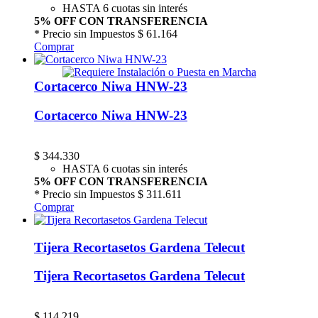
HASTA 6 cuotas sin interés
5% OFF CON TRANSFERENCIA
* Precio sin Impuestos
$ 61.164
Comprar
Cortacerco Niwa HNW-23
Cortacerco Niwa HNW-23
$
344.330
HASTA 6 cuotas sin interés
5% OFF CON TRANSFERENCIA
* Precio sin Impuestos
$ 311.611
Comprar
Tijera Recortasetos Gardena Telecut
Tijera Recortasetos Gardena Telecut
$
114.219