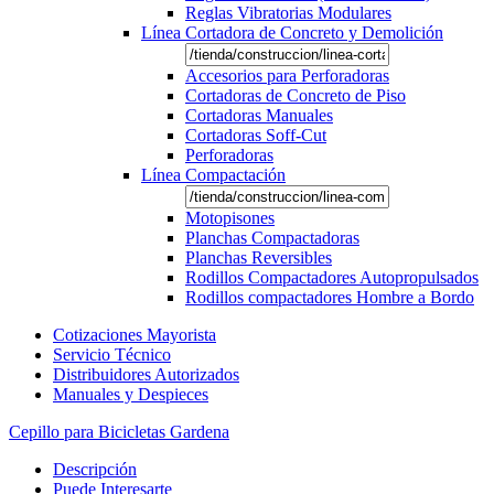
Reglas Vibratorias Modulares
Línea Cortadora de Concreto y Demolición
Accesorios para Perforadoras
Cortadoras de Concreto de Piso
Cortadoras Manuales
Cortadoras Soff-Cut
Perforadoras
Línea Compactación
Motopisones
Planchas Compactadoras
Planchas Reversibles
Rodillos Compactadores Autopropulsados
Rodillos compactadores Hombre a Bordo
Cotizaciones Mayorista
Servicio Técnico
Distribuidores Autorizados
Manuales y Despieces
Cepillo para Bicicletas Gardena
Descripción
Puede Interesarte