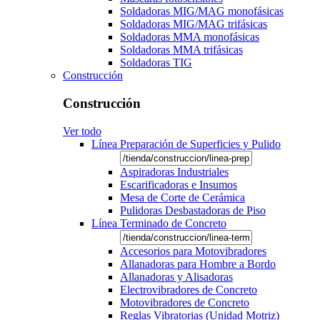
Soldadoras MIG/MAG monofásicas
Soldadoras MIG/MAG trifásicas
Soldadoras MMA monofásicas
Soldadoras MMA trifásicas
Soldadoras TIG
Construcción
Construcción
Ver todo
Línea Preparación de Superficies y Pulido
Aspiradoras Industriales
Escarificadoras e Insumos
Mesa de Corte de Cerámica
Pulidoras Desbastadoras de Piso
Línea Terminado de Concreto
Accesorios para Motovibradores
Allanadoras para Hombre a Bordo
Allanadoras y Alisadoras
Electrovibradores de Concreto
Motovibradores de Concreto
Reglas Vibratorias (Unidad Motriz)