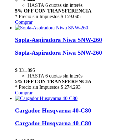
HASTA 6 cuotas sin interés
5% OFF CON TRANSFERENCIA
* Precio sin Impuestos
$ 159.045
Comprar
Sopla-Aspiradora Niwa SNW-260
Sopla-Aspiradora Niwa SNW-260
$
331.895
HASTA 6 cuotas sin interés
5% OFF CON TRANSFERENCIA
* Precio sin Impuestos
$ 274.293
Comprar
Cargador Husqvarna 40-C80
Cargador Husqvarna 40-C80