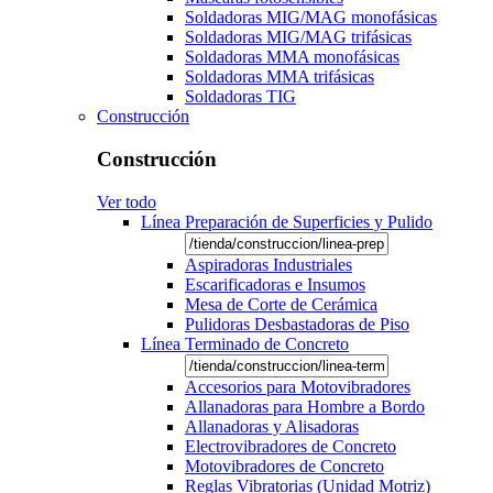
Soldadoras MIG/MAG monofásicas
Soldadoras MIG/MAG trifásicas
Soldadoras MMA monofásicas
Soldadoras MMA trifásicas
Soldadoras TIG
Construcción
Construcción
Ver todo
Línea Preparación de Superficies y Pulido
Aspiradoras Industriales
Escarificadoras e Insumos
Mesa de Corte de Cerámica
Pulidoras Desbastadoras de Piso
Línea Terminado de Concreto
Accesorios para Motovibradores
Allanadoras para Hombre a Bordo
Allanadoras y Alisadoras
Electrovibradores de Concreto
Motovibradores de Concreto
Reglas Vibratorias (Unidad Motriz)