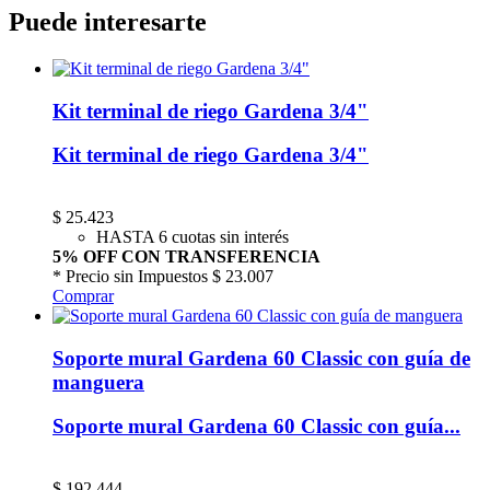
Puede interesarte
Kit terminal de riego Gardena 3/4"
Kit terminal de riego Gardena 3/4"
$
25.423
HASTA 6 cuotas sin interés
5% OFF CON TRANSFERENCIA
* Precio sin Impuestos
$ 23.007
Comprar
Soporte mural Gardena 60 Classic con guía de
manguera
Soporte mural Gardena 60 Classic con guía...
$
192.444