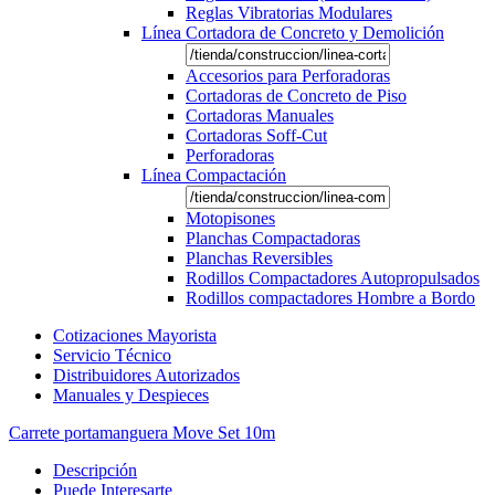
Reglas Vibratorias Modulares
Línea Cortadora de Concreto y Demolición
Accesorios para Perforadoras
Cortadoras de Concreto de Piso
Cortadoras Manuales
Cortadoras Soff-Cut
Perforadoras
Línea Compactación
Motopisones
Planchas Compactadoras
Planchas Reversibles
Rodillos Compactadores Autopropulsados
Rodillos compactadores Hombre a Bordo
Cotizaciones Mayorista
Servicio Técnico
Distribuidores Autorizados
Manuales y Despieces
Carrete portamanguera Move Set 10m
Descripción
Puede Interesarte