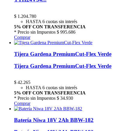
$
1.204.780
HASTA 6 cuotas sin interés
5% OFF CON TRANSFERENCIA
* Precio sin Impuestos
$ 995.686
Comprar
Tijera Gardena PremiumCut-Flex Verde
Tijera Gardena PremiumCut-Flex Verde
$
42.265
HASTA 6 cuotas sin interés
5% OFF CON TRANSFERENCIA
* Precio sin Impuestos
$ 34.930
Comprar
Batería Niwa 18V 2Ah BBW-182