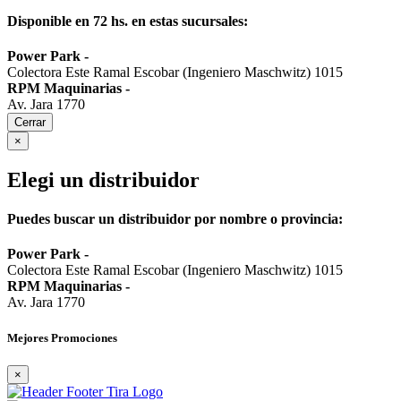
Disponible en 72 hs. en estas sucursales:
Power Park
-
Colectora Este Ramal Escobar (Ingeniero Maschwitz) 1015
RPM Maquinarias
-
Av. Jara 1770
Cerrar
×
Elegi un distribuidor
Puedes buscar un distribuidor por nombre o provincia:
Power Park
-
Colectora Este Ramal Escobar (Ingeniero Maschwitz) 1015
RPM Maquinarias
-
Av. Jara 1770
Mejores Promociones
×