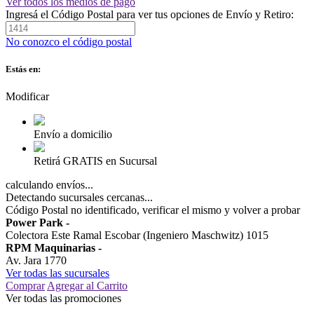
Ver todos los medios de pago
Ingresá el Código Postal para ver tus opciones de Envío y Retiro:
No conozco el código postal
Estás en:
Modificar
Envío a domicilio
Retirá GRATIS en Sucursal
calculando envíos...
Detectando sucursales cercanas...
Código Postal no identificado, verificar el mismo y volver a probar
Power Park
-
Colectora Este Ramal Escobar (Ingeniero Maschwitz) 1015
RPM Maquinarias
-
Av. Jara 1770
Ver todas las sucursales
Comprar
Agregar al Carrito
Ver todas las promociones