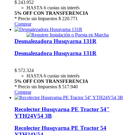
$
243.952
HASTA 6 cuotas sin interés
5% OFF CON TRANSFERENCIA
* Precio sin Impuestos
$ 220.771
Comprar
Desmalezadora Husqvarna 131R
Desmalezadora Husqvarna 131R
$
572.324
HASTA 6 cuotas sin interés
5% OFF CON TRANSFERENCIA
* Precio sin Impuestos
$ 517.940
Comprar
Recolector Husqvarna PE Tractor 54"
YTH24V54 3B
Recolector Husqvarna PE Tractor 54
YTH24V54...