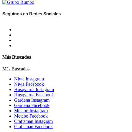
Seguinos en Redes Sociales
Más Buscados
Más Buscados
Niwa Instagram
Niwa Facebook
Husqvarna Instagram
Husqvarna Facebook
Gardena Instagram
Gardena Facebook
Metabo Instagram
Metabo Facebook
Craftsman Instagram
Craftsman Facebook