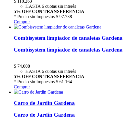
$
118.263
HASTA 6 cuotas sin interés
5% OFF CON TRANSFERENCIA
* Precio sin Impuestos
$ 97.738
Comprar
Combisystem limpiador de canaletas Gardena
Combisystem limpiador de canaletas Gardena
$
74.008
HASTA 6 cuotas sin interés
5% OFF CON TRANSFERENCIA
* Precio sin Impuestos
$ 61.164
Comprar
Carro de Jardín Gardena
Carro de Jardín Gardena