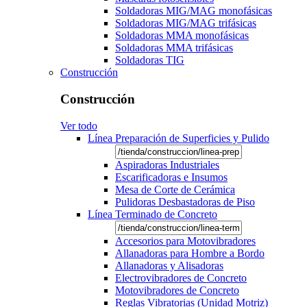
Soldadoras MIG/MAG monofásicas
Soldadoras MIG/MAG trifásicas
Soldadoras MMA monofásicas
Soldadoras MMA trifásicas
Soldadoras TIG
Construcción
Construcción
Ver todo
Línea Preparación de Superficies y Pulido
Aspiradoras Industriales
Escarificadoras e Insumos
Mesa de Corte de Cerámica
Pulidoras Desbastadoras de Piso
Línea Terminado de Concreto
Accesorios para Motovibradores
Allanadoras para Hombre a Bordo
Allanadoras y Alisadoras
Electrovibradores de Concreto
Motovibradores de Concreto
Reglas Vibratorias (Unidad Motriz)