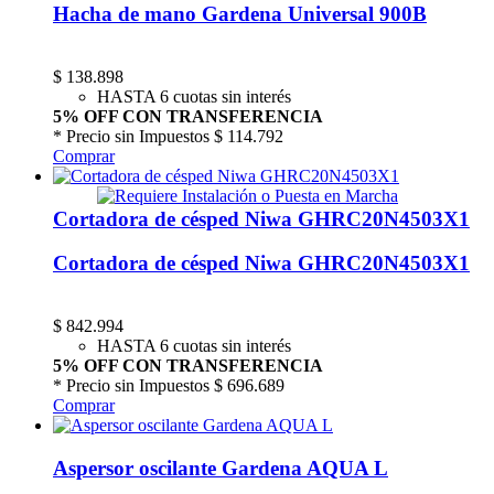
Hacha de mano Gardena Universal 900B
$
138.898
HASTA 6 cuotas sin interés
5% OFF CON TRANSFERENCIA
* Precio sin Impuestos
$ 114.792
Comprar
Cortadora de césped Niwa GHRC20N4503X1
Cortadora de césped Niwa GHRC20N4503X1
$
842.994
HASTA 6 cuotas sin interés
5% OFF CON TRANSFERENCIA
* Precio sin Impuestos
$ 696.689
Comprar
Aspersor oscilante Gardena AQUA L