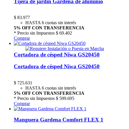
Tijera de jardín Gardena de aluminio
$
83.977
HASTA 6 cuotas sin interés
5% OFF CON TRANSFERENCIA
* Precio sin Impuestos
$ 69.402
Comprar
Cortadora de césped Niwa GS20450
Cortadora de césped Niwa GS20450
$
725.631
HASTA 6 cuotas sin interés
5% OFF CON TRANSFERENCIA
* Precio sin Impuestos
$ 599.695
Comprar
Manguera Gardena Comfort FLEX 1