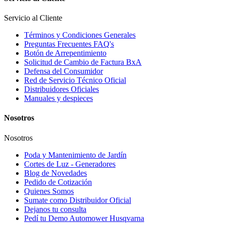
Servicio al Cliente
Términos y Condiciones Generales
Preguntas Frecuentes FAQ's
Botón de Arrepentimiento
Solicitud de Cambio de Factura BxA
Defensa del Consumidor
Red de Servicio Técnico Oficial
Distribuidores Oficiales
Manuales y despieces
Nosotros
Nosotros
Poda y Mantenimiento de Jardín
Cortes de Luz - Generadores
Blog de Novedades
Pedido de Cotización
Quienes Somos
Sumate como Distribuidor Oficial
Dejanos tu consulta
Pedí tu Demo Automower Husqvarna