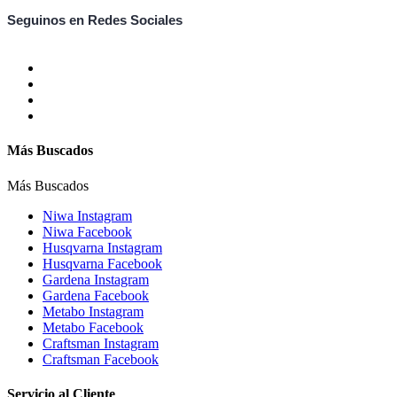
Seguinos en Redes Sociales
Más Buscados
Más Buscados
Niwa Instagram
Niwa Facebook
Husqvarna Instagram
Husqvarna Facebook
Gardena Instagram
Gardena Facebook
Metabo Instagram
Metabo Facebook
Craftsman Instagram
Craftsman Facebook
Servicio al Cliente