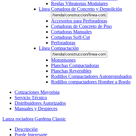
Reglas Vibratorias Modulares
Línea Cortadora de Concreto y Demolición
Accesorios para Perforadoras
Cortadoras de Concreto de Piso
Cortadoras Manuales
Cortadoras Soff-Cut
Perforadoras
Línea Compactación
Motopisones
Planchas Compactadoras
Planchas Reversibles
Rodillos Compactadores Autopropulsados
Rodillos compactadores Hombre a Bordo
Cotizaciones Mayorista
Servicio Técnico
Distribuidores Autorizados
Manuales y Despieces
Lanza rociadora Gardena Classic
Descripción
Puede Interesarte