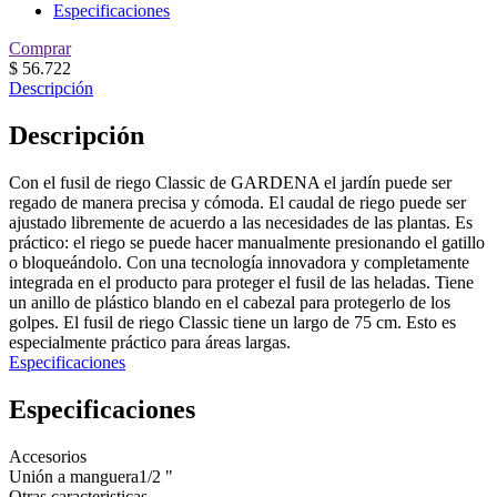
Especificaciones
Comprar
$
56.722
Descripción
Descripción
Con el fusil de riego Classic de GARDENA el jardín puede ser
regado de manera precisa y cómoda. El caudal de riego puede ser
ajustado libremente de acuerdo a las necesidades de las plantas. Es
práctico: el riego se puede hacer manualmente presionando el gatillo
o bloqueándolo. Con una tecnología innovadora y completamente
integrada en el producto para proteger el fusil de las heladas. Tiene
un anillo de plástico blando en el cabezal para protegerlo de los
golpes. El fusil de riego Classic tiene un largo de 75 cm. Esto es
especialmente práctico para áreas largas.
Especificaciones
Especificaciones
Accesorios
Unión a manguera
1/2 "
Otras caracteristicas