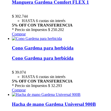
Manguera Gardena Comfort FLEX 1
$
302.744
HASTA 6 cuotas sin interés
5% OFF CON TRANSFERENCIA
* Precio sin Impuestos
$ 250.202
Comprar
Cono Gardena para herbicida
Cono Gardena para herbicida
$
39.074
HASTA 6 cuotas sin interés
5% OFF CON TRANSFERENCIA
* Precio sin Impuestos
$ 32.293
Comprar
Hacha de mano Gardena Universal 900B