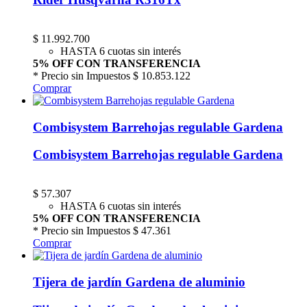
$
11.992.700
HASTA 6 cuotas sin interés
5% OFF CON TRANSFERENCIA
* Precio sin Impuestos
$ 10.853.122
Comprar
Combisystem Barrehojas regulable Gardena
Combisystem Barrehojas regulable Gardena
$
57.307
HASTA 6 cuotas sin interés
5% OFF CON TRANSFERENCIA
* Precio sin Impuestos
$ 47.361
Comprar
Tijera de jardín Gardena de aluminio