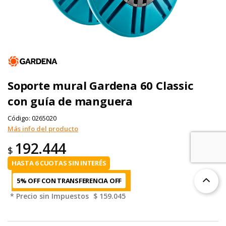
Soporte mural Gardena 60 Classic
con guía de manguera
Código:
0265020
Más info del producto
192.444
$
HASTA 6 CUOTAS SIN INTERÉS
5% OFF CON TRANSFERENCIA
* Precio sin Impuestos
$ 159.045
TOP