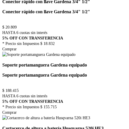
Conector rápido con llave Gardena 3/4" 1/2"
Conector rápido con llave Gardena 3/4" 1/2"
$
20.809
HASTA 6 cuotas sin interés
5% OFF CON TRANSFERENCIA
* Precio sin Impuestos
$ 18.832
Comprar
Soporte portamanguera Gardena equipado
Soporte portamanguera Gardena equipado
$
188.415
HASTA 6 cuotas sin interés
5% OFF CON TRANSFERENCIA
* Precio sin Impuestos
$ 155.715
Comprar
Cortacerco de altura a batería Husqvarna 520i HE3