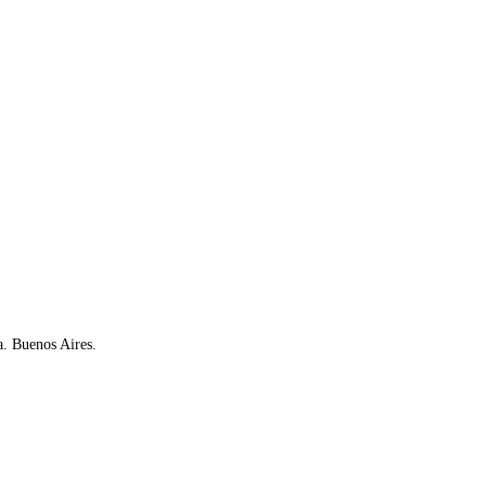
a. Buenos Aires.