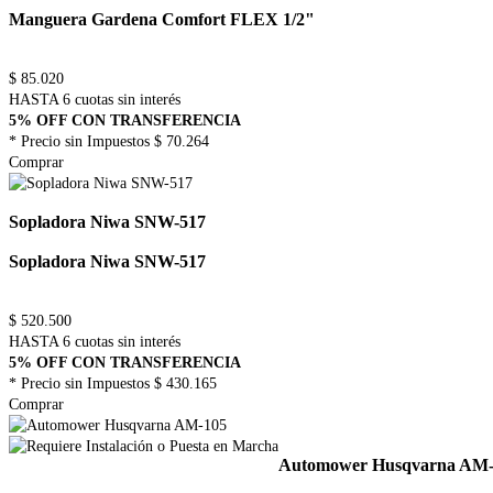
Manguera Gardena Comfort FLEX 1/2"
$
85.020
HASTA 6 cuotas sin interés
5% OFF CON TRANSFERENCIA
* Precio sin Impuestos
$ 70.264
Comprar
Sopladora Niwa SNW-517
Sopladora Niwa SNW-517
$
520.500
HASTA 6 cuotas sin interés
5% OFF CON TRANSFERENCIA
* Precio sin Impuestos
$ 430.165
Comprar
Automower Husqvarna AM-