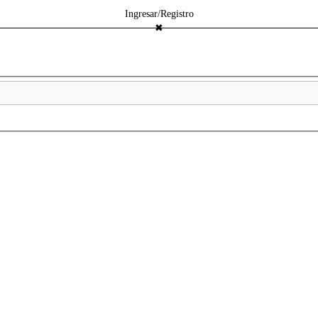
Ingresar/Registro
✖