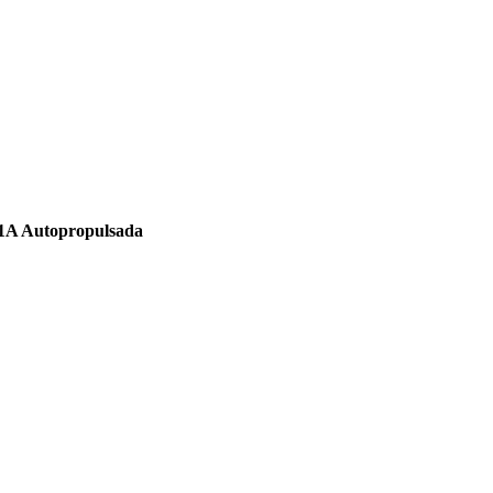
A Autopropulsada