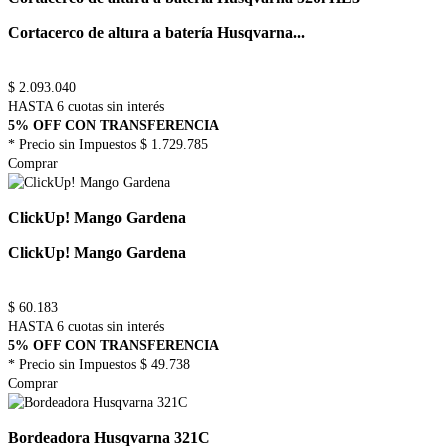
Cortacerco de altura a batería Husqvarna...
$
2.093.040
HASTA 6 cuotas sin interés
5% OFF CON TRANSFERENCIA
* Precio sin Impuestos
$ 1.729.785
Comprar
ClickUp! Mango Gardena
ClickUp! Mango Gardena
$
60.183
HASTA 6 cuotas sin interés
5% OFF CON TRANSFERENCIA
* Precio sin Impuestos
$ 49.738
Comprar
Bordeadora Husqvarna 321C