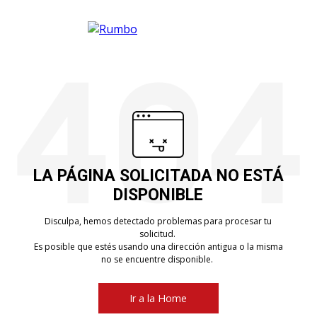
LA PÁGINA SOLICITADA NO ESTÁ
DISPONIBLE
Disculpa, hemos detectado problemas para procesar tu
solicitud.
Es posible que estés usando una dirección antigua o la misma
no se encuentre disponible.
Ir a la Home