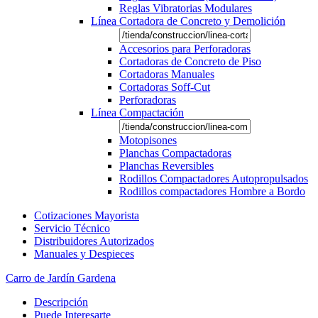
Reglas Vibratorias Modulares
Línea Cortadora de Concreto y Demolición
Accesorios para Perforadoras
Cortadoras de Concreto de Piso
Cortadoras Manuales
Cortadoras Soff-Cut
Perforadoras
Línea Compactación
Motopisones
Planchas Compactadoras
Planchas Reversibles
Rodillos Compactadores Autopropulsados
Rodillos compactadores Hombre a Bordo
Cotizaciones Mayorista
Servicio Técnico
Distribuidores Autorizados
Manuales y Despieces
Carro de Jardín Gardena
Descripción
Puede Interesarte