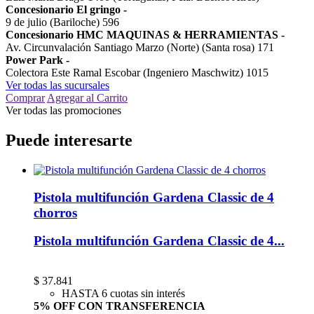
Concesionario El gringo
-
9 de julio (Bariloche) 596
Concesionario HMC MAQUINAS & HERRAMIENTAS
-
Av. Circunvalación Santiago Marzo (Norte) (Santa rosa) 171
Power Park
-
Colectora Este Ramal Escobar (Ingeniero Maschwitz) 1015
Ver todas las sucursales
Comprar
Agregar al Carrito
Ver todas las promociones
Puede interesarte
Pistola multifunción Gardena Classic de 4
chorros
Pistola multifunción Gardena Classic de 4...
$
37.841
HASTA 6 cuotas sin interés
5% OFF CON TRANSFERENCIA