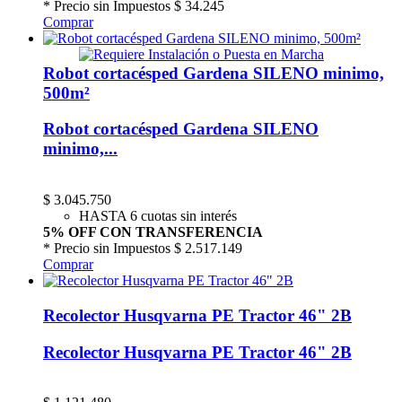
* Precio sin Impuestos
$ 34.245
Comprar
Robot cortacésped Gardena SILENO minimo,
500m²
Robot cortacésped Gardena SILENO
minimo,...
$
3.045.750
HASTA 6 cuotas sin interés
5% OFF CON TRANSFERENCIA
* Precio sin Impuestos
$ 2.517.149
Comprar
Recolector Husqvarna PE Tractor 46" 2B
Recolector Husqvarna PE Tractor 46" 2B