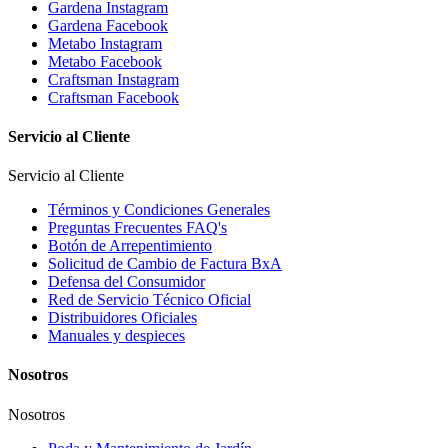
Gardena Instagram
Gardena Facebook
Metabo Instagram
Metabo Facebook
Craftsman Instagram
Craftsman Facebook
Servicio al Cliente
Servicio al Cliente
Términos y Condiciones Generales
Preguntas Frecuentes FAQ's
Botón de Arrepentimiento
Solicitud de Cambio de Factura BxA
Defensa del Consumidor
Red de Servicio Técnico Oficial
Distribuidores Oficiales
Manuales y despieces
Nosotros
Nosotros