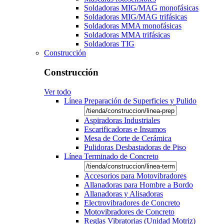
Soldadoras MIG/MAG monofásicas
Soldadoras MIG/MAG trifásicas
Soldadoras MMA monofásicas
Soldadoras MMA trifásicas
Soldadoras TIG
Construcción
Construcción
Ver todo
Línea Preparación de Superficies y Pulido
Aspiradoras Industriales
Escarificadoras e Insumos
Mesa de Corte de Cerámica
Pulidoras Desbastadoras de Piso
Línea Terminado de Concreto
Accesorios para Motovibradores
Allanadoras para Hombre a Bordo
Allanadoras y Alisadoras
Electrovibradores de Concreto
Motovibradores de Concreto
Reglas Vibratorias (Unidad Motriz)