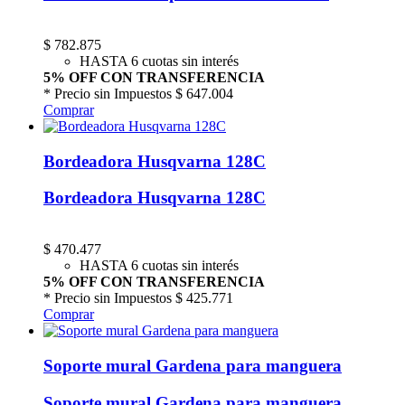
$
782.875
HASTA 6 cuotas sin interés
5% OFF CON TRANSFERENCIA
* Precio sin Impuestos
$ 647.004
Comprar
Bordeadora Husqvarna 128C
Bordeadora Husqvarna 128C
$
470.477
HASTA 6 cuotas sin interés
5% OFF CON TRANSFERENCIA
* Precio sin Impuestos
$ 425.771
Comprar
Soporte mural Gardena para manguera
Soporte mural Gardena para manguera