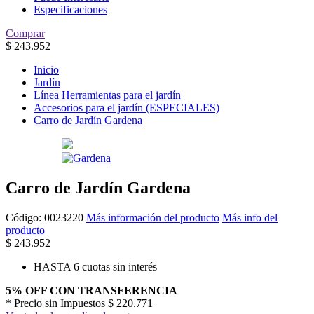
Especificaciones
Comprar
$
243.952
Inicio
Jardín
Línea Herramientas para el jardín
Accesorios para el jardín (ESPECIALES)
Carro de Jardín Gardena
Carro de Jardín Gardena
Código:
0023220
Más información del producto
Más info del
producto
$
243.952
HASTA 6 cuotas sin interés
5% OFF CON TRANSFERENCIA
* Precio sin Impuestos
$ 220.771