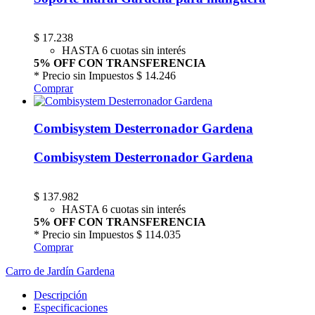
$
17.238
HASTA 6 cuotas sin interés
5% OFF CON TRANSFERENCIA
* Precio sin Impuestos
$ 14.246
Comprar
Combisystem Desterronador Gardena
Combisystem Desterronador Gardena
$
137.982
HASTA 6 cuotas sin interés
5% OFF CON TRANSFERENCIA
* Precio sin Impuestos
$ 114.035
Comprar
Carro de Jardín Gardena
Descripción
Especificaciones