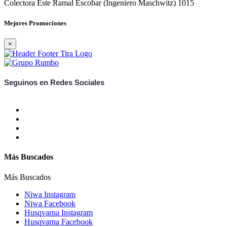
Colectora Este Ramal Escobar (Ingeniero Maschwitz) 1015
Mejores Promociones
×
Seguinos en Redes Sociales
Más Buscados
Más Buscados
Niwa Instagram
Niwa Facebook
Husqvarna Instagram
Husqvarna Facebook