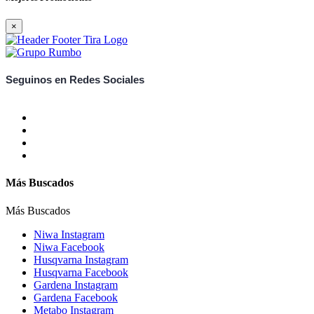
×
Seguinos en Redes Sociales
Más Buscados
Más Buscados
Niwa Instagram
Niwa Facebook
Husqvarna Instagram
Husqvarna Facebook
Gardena Instagram
Gardena Facebook
Metabo Instagram