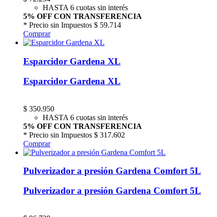
HASTA 6 cuotas sin interés
5% OFF CON TRANSFERENCIA
* Precio sin Impuestos
$ 59.714
Comprar
Esparcidor Gardena XL
Esparcidor Gardena XL
$
350.950
HASTA 6 cuotas sin interés
5% OFF CON TRANSFERENCIA
* Precio sin Impuestos
$ 317.602
Comprar
Pulverizador a presión Gardena Comfort 5L
Pulverizador a presión Gardena Comfort 5L