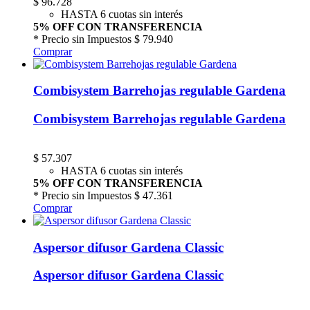
$
96.728
HASTA 6 cuotas sin interés
5% OFF CON TRANSFERENCIA
* Precio sin Impuestos
$ 79.940
Comprar
Combisystem Barrehojas regulable Gardena
Combisystem Barrehojas regulable Gardena
$
57.307
HASTA 6 cuotas sin interés
5% OFF CON TRANSFERENCIA
* Precio sin Impuestos
$ 47.361
Comprar
Aspersor difusor Gardena Classic
Aspersor difusor Gardena Classic