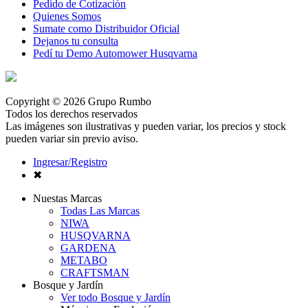
Pedido de Cotización
Quienes Somos
Sumate como Distribuidor Oficial
Dejanos tu consulta
Pedí tu Demo Automower Husqvarna
Copyright © 2026 Grupo Rumbo
Todos los derechos reservados
Las imágenes son ilustrativas y pueden variar, los precios y stock
pueden variar sin previo aviso.
Ingresar/Registro
✖
Nuestas Marcas
Todas Las Marcas
NIWA
HUSQVARNA
GARDENA
METABO
CRAFTSMAN
Bosque y Jardín
Ver todo Bosque y Jardín