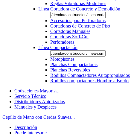
Reglas Vibratorias Modulares
Línea Cortadora de Concreto y Demolición
Accesorios para Perforadoras
Cortadoras de Concreto de Piso
Cortadoras Manuales
Cortadoras Soff-Cut
Perforadoras
Línea Compactación
Motopisones
Planchas Compactadoras
Planchas Reversibles
Rodillos Compactadores Autopropulsados
Rodillos compactadores Hombre a Bordo
Cotizaciones Mayorista
Servicio Técnico
Distribuidores Autorizados
Manuales y Despieces
Cepillo de Mano con Cerdas Suaves...
Descripción
Puede Interesarte