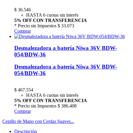
$
36.546
HASTA 6 cuotas sin interés
5% OFF CON TRANSFERENCIA
* Precio sin Impuestos
$ 33.073
Comprar
Desmalezadora a batería Niwa 36V BDW-
054/BDW-36
Desmalezadora a batería Niwa 36V BDW-
054/BDW-36
$
467.554
HASTA 6 cuotas sin interés
5% OFF CON TRANSFERENCIA
* Precio sin Impuestos
$ 386.408
Comprar
Cepillo de Mano con Cerdas Suaves...
Descripción