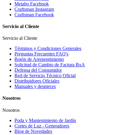
Metabo Facebook
Craftsman Instagram
Craftsman Facebook
Servicio al Cliente
Servicio al Cliente
Términos y Condiciones Generales
Preguntas Frecuentes FAQ's
Botón de Arrepentimiento
Solicitud de Cambio de Factura BxA
Defensa del Consumidor
Red de Servicio Técnico Oficial
Distribuidores Oficiales
Manuales y despieces
Nosotros
Nosotros
Poda y Mantenimiento de Jardín
Cortes de Luz - Generadores
Blog de Novedades