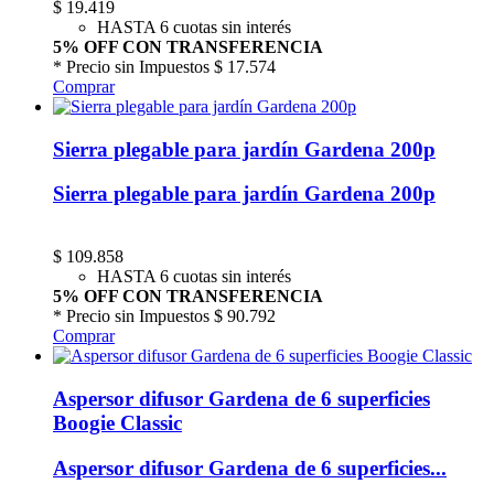
$
19.419
HASTA 6 cuotas sin interés
5% OFF CON TRANSFERENCIA
* Precio sin Impuestos
$ 17.574
Comprar
Sierra plegable para jardín Gardena 200p
Sierra plegable para jardín Gardena 200p
$
109.858
HASTA 6 cuotas sin interés
5% OFF CON TRANSFERENCIA
* Precio sin Impuestos
$ 90.792
Comprar
Aspersor difusor Gardena de 6 superficies
Boogie Classic
Aspersor difusor Gardena de 6 superficies...