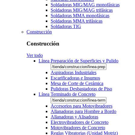
Soldadoras MIG/MAG monofásicas
Soldadoras MIG/MAG trifásicas
Soldadoras MMA monofásicas
Soldadoras MMA trifásicas
Soldadoras TIG
Construcción
Construcción
Ver todo
Línea Preparación de Superficies y Pulido
Aspiradoras Industriales
Escarificadoras e Insumos
Mesa de Corte de Cerámica
Pulidoras Desbastadoras de Piso
Línea Terminado de Concreto
Accesorios para Motovibradores
Allanadoras para Hombre a Bordo
Allanadoras y Alisadoras
Electrovibradores de Concreto
Motovibradores de Concreto
Reglas Vibratorias (Unidad Motriz)