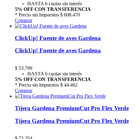
HASTA 6 cuotas sin interés
5% OFF CON TRANSFERENCIA
* Precio sin Impuestos
$ 608.470
Comprar
ClickUp! Fuente de aves Gardena
ClickUp! Fuente de aves Gardena
$
53.799
HASTA 6 cuotas sin interés
5% OFF CON TRANSFERENCIA
* Precio sin Impuestos
$ 44.462
Comprar
Tijera Gardena PremiumCut Pro Flex Verde
Tijera Gardena PremiumCut Pro Flex Verde
$
72.254