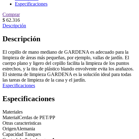
Especificaciones
Comprar
$
62.316
Descripción
Descripción
El cepillo de mano mediano de GARDENA es adecuado para la
limpieza de áreas más pequeñas, por ejemplo, vallas de jardín. El
cuerpo plano y ligero del cepillo facilita la limpieza de los puntos
estrechos, y la tira de plástico blando envolvente evita los arañazos.
El sistema de limpieza GARDENA es la solución ideal para todas
las tareas de limpieza de la casa y el jardín.
Especificaciones
Especificaciones
Materiales
Material
Cerdas de PET/PP
Otras caracteristicas
Origen
Alemania
Capacidad Tanques